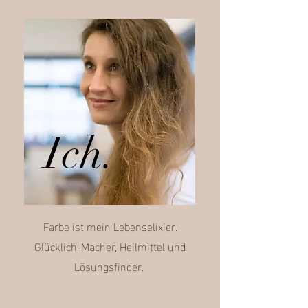
Ich.
Farbe ist mein Lebenselixier.
Glücklich-Macher, Heilmittel und
Lösungsfinder.