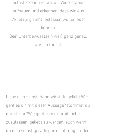
Selbsterkenntnis, wo wir Widerstände
aufbauen und erkennen, dass wir aus
Verletzung nicht loslassen wollen oder
können.
Dein Unterbewusstsein weiß ganz genau,
was zu tun ist.
Liebe dich selbst, dann wirst du geliebt.Wie
geht es dir mit dieser Aussage? Kommst du
damit klar?Wie geht es dir damit Liebe
zuzulassen, geliebt zu werden, auch wenn
du dich selbst gerade gar nicht magst oder