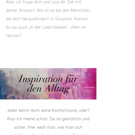
Aber ich frage dich und lass dir Zeit mit
deiner Antwort. Wie ist es bei den Menschen,
die dich herausfordern in Situation. Kannst
du da auch „in der Liebe bleiben“, offen im
Herzen?
Inspiration für
den Alltag
Jeder kennt doch seine Komfortzone, oder?
Also ich meine schon. Sie ist gemütlich und
sicher. Hier weiß man, wie man sich