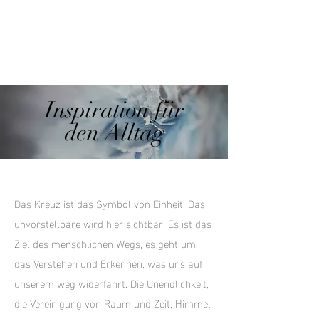
Inspiration für
den Alltag
Das Kreuz ist das Symbol von Einheit. Das
unvorstellbare wird hier sichtbar. Es ist das
Ziel des menschlichen Wegs, es geht um
das Verstehen und Erkennen, was uns auf
unserem weg widerfährt. Die Unendlichkeit,
die Vereinigung von Raum und Zeit, Himmel