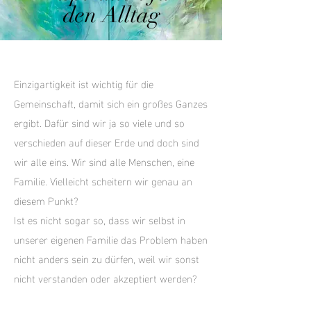
den Alltag
Einzigartigkeit ist wichtig für die
Gemeinschaft, damit sich ein großes Ganzes
ergibt. Dafür sind wir ja so viele und so
verschieden auf dieser Erde und doch sind
wir alle eins. Wir sind alle Menschen, eine
Familie. Vielleicht scheitern wir genau an
diesem Punkt?
Ist es nicht sogar so, dass wir selbst in
unserer eigenen Familie das Problem haben
nicht anders sein zu dürfen, weil wir sonst
nicht verstanden oder akzeptiert werden?