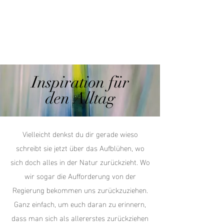
Inspiration für
den Alltag
Vielleicht denkst du dir gerade wieso
schreibt sie jetzt über das Aufblühen, wo
sich doch alles in der Natur zurückzieht. Wo
wir sogar die Aufforderung von der
Regierung bekommen uns zurückzuziehen.
Ganz einfach, um euch daran zu erinnern,
dass man sich als allererstes zurückziehen