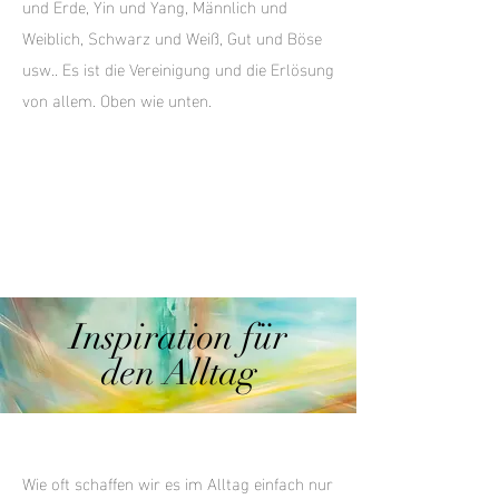
und Erde, Yin und Yang, Männlich und
Weiblich, Schwarz und Weiß, Gut und Böse
usw.. Es ist die Vereinigung und die Erlösung
von allem. Oben wie unten.
Inspiration für
den Alltag
Wie oft schaffen wir es im Alltag einfach nur