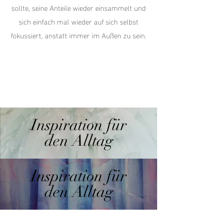
sollte, seine Anteile wieder einsammelt und
sich einfach mal wieder auf sich selbst
fokussiert, anstatt immer im Außen zu sein.
Inspiration für
den Alltag
Inspiration für
den Alltag