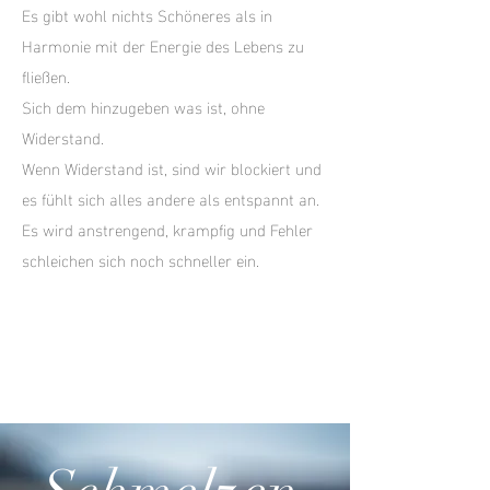
Es gibt wohl nichts Schöneres als in
Harmonie mit der Energie des Lebens zu
fließen.
Sich dem hinzugeben was ist, ohne
Widerstand.
Wenn Widerstand ist, sind wir blockiert und
es fühlt sich alles andere als entspannt an.
Es wird anstrengend, krampfig und Fehler
schleichen sich noch schneller ein.