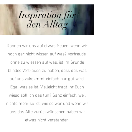
Inspiration für
den Alltag
Können wir uns auf etwas freuen, wenn wir
noch gar nicht wissen auf was? Vorfreude,
ohne zu wiessen auf was, ist im Grunde
blindes Vertrauen zu haben, dass das was
auf uns zukokmmt einfach nur gut wird.
Egal was es ist. Vielleicht fragt Ihr Euch
wieso soll ich das tun? Ganz einfach, weil
nichts mehr so ist, wie es war und wenn wir
uns das Alte zurückwünschen haben wir
etwas nicht verstanden.