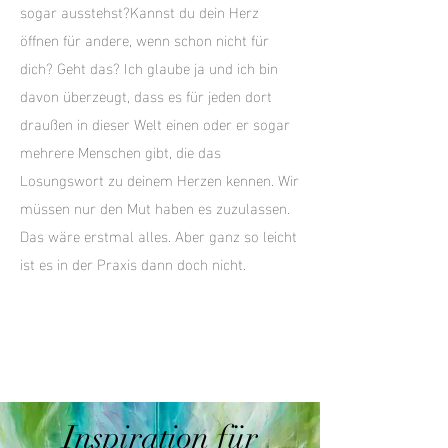
sogar ausstehst?Kannst du dein Herz
öffnen für andere, wenn schon nicht für
dich? Geht das? Ich glaube ja und ich bin
davon überzeugt, dass es für jeden dort
draußen in dieser Welt einen oder er sogar
mehrere Menschen gibt, die das
Losungswort zu deinem Herzen kennen. Wir
müssen nur den Mut haben es zuzulassen.
Das wäre erstmal alles. Aber ganz so leicht
ist es in der Praxis dann doch nicht.
Inspiration für