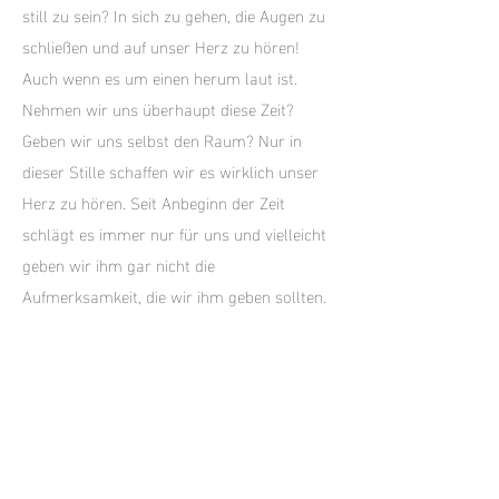
still zu sein? In sich zu gehen, die Augen zu
schließen und auf unser Herz zu hören!
Auch wenn es um einen herum laut ist.
Nehmen wir uns überhaupt diese Zeit?
Geben wir uns selbst den Raum? Nur in
dieser Stille schaffen wir es wirklich unser
Herz zu hören. Seit Anbeginn der Zeit
schlägt es immer nur für uns und vielleicht
geben wir ihm gar nicht die
Aufmerksamkeit, die wir ihm geben sollten.